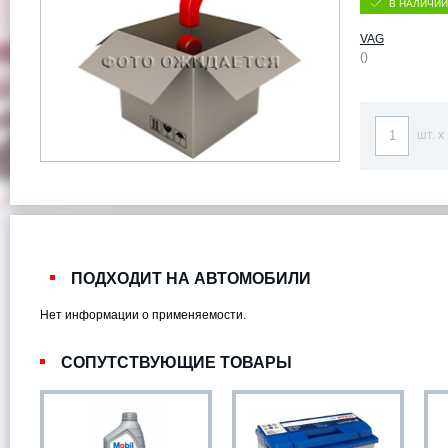
В НАЛИЧИИ
VAG
()
шт. x
ПОДХОДИТ НА АВТОМОБИЛИ
Нет информации о применяемости.
СОПУТСТВУЮЩИЕ ТОВАРЫ