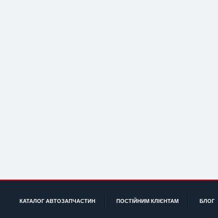
КАТАЛОГ АВТОЗАПЧАСТИН
ПОСТІЙНИМ КЛІЄНТАМ
БЛОГ