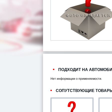
ПОДХОДИТ НА АВТОМОБ
Нет информации о применяемости.
СОПУТСТВУЮЩИЕ ТОВАР