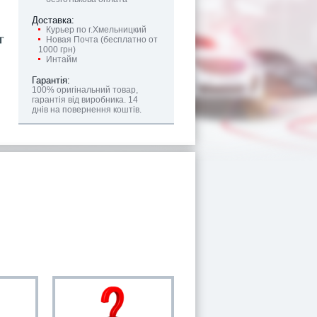
Доставка:
Курьер по г.Хмельницкий
Новая Почта (бесплатно от
1000 грн)
Интайм
Гарантія:
100% оригінальний товар,
гарантія від виробника. 14
днів на повернення коштів.