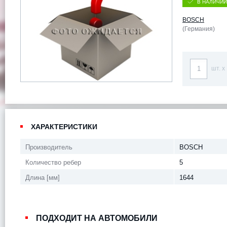
В НАЛИЧИИ
BOSCH
(Германия)
шт. x
ХАРАКТЕРИСТИКИ
Производитель
BOSCH
Количество ребер
5
Длина [мм]
1644
ПОДХОДИТ НА АВТОМОБИЛИ