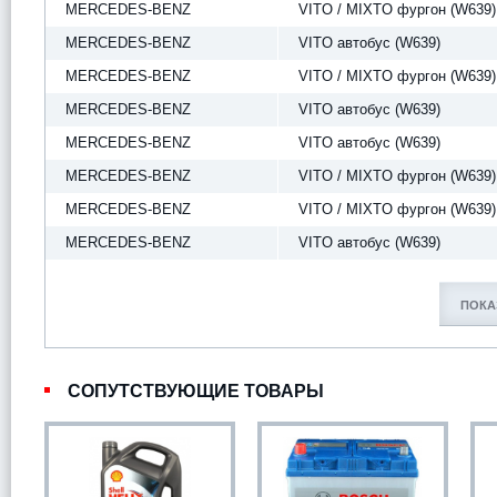
MERCEDES-BENZ
VITO / MIXTO фургон (W639)
MERCEDES-BENZ
VITO автобус (W639)
MERCEDES-BENZ
VITO / MIXTO фургон (W639)
MERCEDES-BENZ
VITO автобус (W639)
MERCEDES-BENZ
VITO автобус (W639)
MERCEDES-BENZ
VITO / MIXTO фургон (W639)
MERCEDES-BENZ
VITO / MIXTO фургон (W639)
MERCEDES-BENZ
VITO автобус (W639)
ПОКА
СОПУТСТВУЮЩИЕ ТОВАРЫ