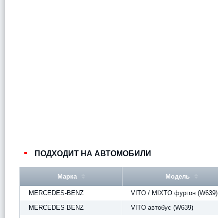
ПОДХОДИТ НА АВТОМОБИЛИ
Марка
Модель
MERCEDES-BENZ
VITO / MIXTO фургон (W639)
MERCEDES-BENZ
VITO автобус (W639)