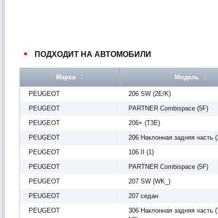
ПОДХОДИТ НА АВТОМОБИЛИ
Марка
Модель
PEUGEOT
206 SW (2E/K)
PEUGEOT
PARTNER Combispace (5F)
PEUGEOT
206+ (T3E)
PEUGEOT
206 Наклонная задняя часть (
PEUGEOT
106 II (1)
PEUGEOT
PARTNER Combispace (5F)
PEUGEOT
207 SW (WK_)
PEUGEOT
207 седан
PEUGEOT
306 Наклонная задняя часть (