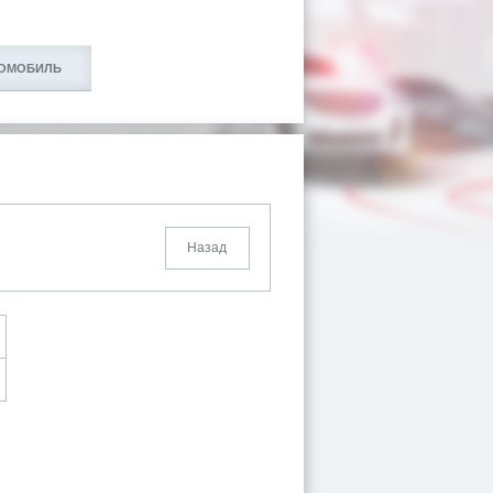
ТОМОБИЛЬ
Назад