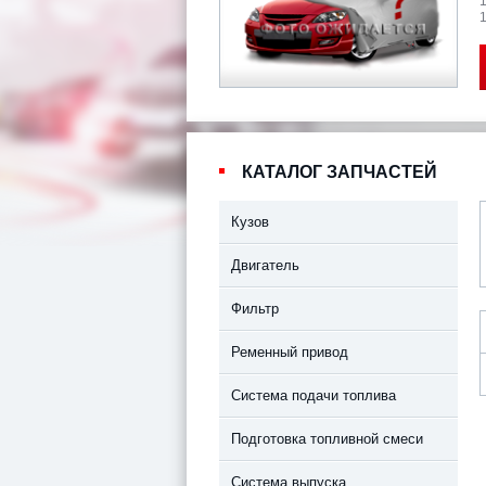
1
КАТАЛОГ ЗАПЧАСТЕЙ
Кузов
Двигатель
Фильтр
Ременный привод
Система подачи топлива
Подготовка топливной смеси
Система выпуска