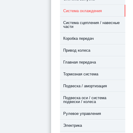
Система охлаждения
Система сцепления / навесные
части
Коробка передач
Привод колеса
Главная передача
Тормозная система
Подвеска / амортизация
Подвеска оси / система
подвески / колеса
Рулевое управления
Электрика