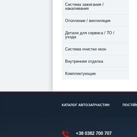
Система зажигания /
накаливания
Отопление / вентиляция
Детали для сервиса / ТО /
ухода
Система очистки окон
Внутренняя отделка
Комплектующие
КАТАЛОГ АВТОЗАПЧАСТИН
ПОСТІЙ
+38 0382 700 707