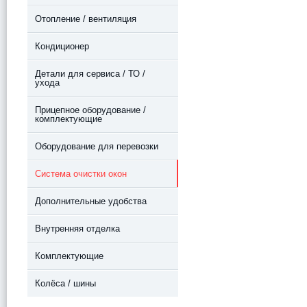
Отопление / вентиляция
Кондиционер
Детали для сервиса / ТО /
ухода
Прицепное оборудование /
комплектующие
Оборудование для перевозки
Система очистки окон
Дополнительные удобства
Внутренняя отделка
Комплектующие
Колёса / шины