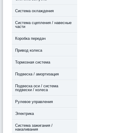
Система охлаждения
Система сцепления / навесные
части
Коробка передач
Привод колеса
Тормозная система
Подвеска / амортизация
Подвеска оси / система
подвески / колеса
Рулевое управления
Электрика
Система зажигания /
накаливания