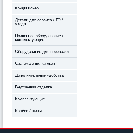
Кондиционер
Детали для сервиса / ТО /
ухода
Прицепное оборудование /
комплектующие
Оборудование для перевозки
Система очистки окон
Дополнительные удобства
Внутренняя отделка
Комплектующие
Колёса / шины