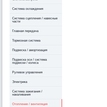
Система охлаждения
Система сцепления / навесные
части
Главная передача
Тормозная система
Подвеска / амортизация
Подвеска оси / система
подвески / колеса
Рулевое управления
Электрика
Система зажигания /
накаливания
Отопление / вентиляция