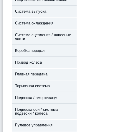
Система выпуска
Система охлаждения
Система сцепления / навесные
части
Коробка передач
Привод колеса
Главная передача
Тормозная система
Подвеска / амортизация
Подвеска оси / система
подвески / колеса
Рулевое управления