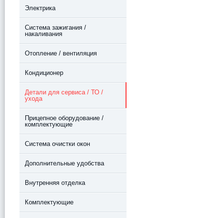
Электрика
Система зажигания /
накаливания
Отопление / вентиляция
Кондиционер
Детали для сервиса / ТО /
ухода
Прицепное оборудование /
комплектующие
Система очистки окон
Дополнительные удобства
Внутренняя отделка
Комплектующие