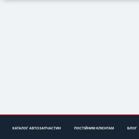
КАТАЛОГ АВТОЗАПЧАСТИН
ПОСТІЙНИМ КЛІЄНТАМ
БЛОГ