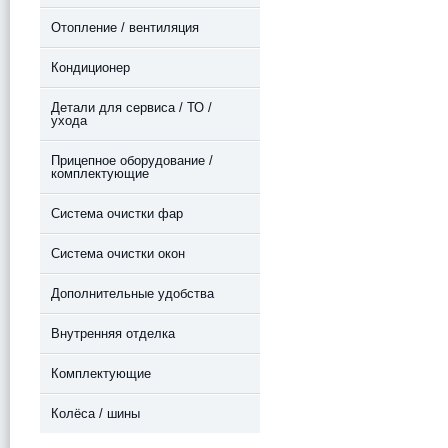
Отопление / вентиляция
Кондиционер
Детали для сервиса / ТО /
ухода
Прицепное оборудование /
комплектующие
Система очистки фар
Система очистки окон
Дополнительные удобства
Внутренняя отделка
Комплектующие
Колёса / шины