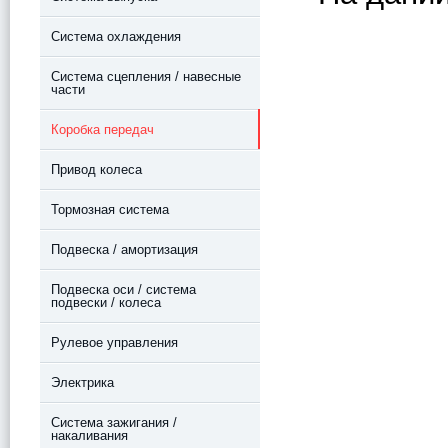
Система охлаждения
Система сцепления / навесные
части
Коробка передач
Привод колеса
Тормозная система
Подвеска / амортизация
Подвеска оси / система
подвески / колеса
Рулевое управления
Электрика
Система зажигания /
накаливания