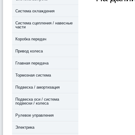
Система охлаждения
Система сцепления / навесные
части
Коробка передач
Привод колеса
Главная передача
Тормозная система
Подвеска / амортизация
Подвеска оси / система
подвески / колеса
Рулевое управления
Электрика