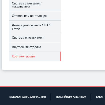
Система зажигания /
накаливания
Отопление / вентиляция
Детали для сервиса / ТО /
ухода
Система очистки окон
Внутренняя отделка
Комплектующие
КАТАЛОГ АВТОЗАПЧАСТИН
ПОСТІЙНИМ КЛІЄНТАМ
БЛОГ