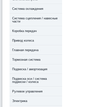
Система охлаждения
Система сцепления / навесные
части
Коробка передач
Привод колеса
Главная передача
Тормозная система
Подвеска / амортизация
Подвеска оси / система
подвески / колеса
Рулевое управления
Электрика