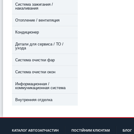
Система зажигания /
накаливания
Отопление / вентиляция
Кондиционер
Детали для сервиса / ТО /
ухода
Система очистки фар
Система очистки окон
Информационная /
коммуникационная система
Внутренняя отделка
КАТАЛОГ АВТОЗАПЧАСТИН
ПОСТІЙНИМ КЛІЄНТАМ
БЛОГ