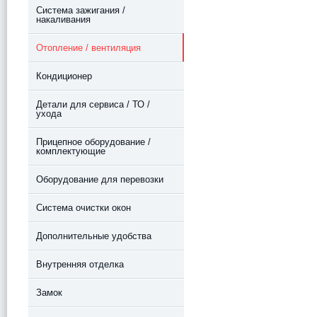
Система зажигания /
накаливания
Отопление / вентиляция
Кондиционер
Детали для сервиса / ТО /
ухода
Прицепное оборудование /
комплектующие
Оборудование для перевозки
Система очистки окон
Дополнительные удобства
Внутренняя отделка
Замок