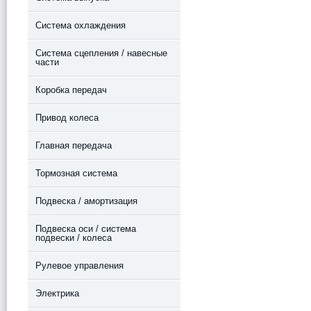
Система охлаждения
Система сцепления / навесные
части
Коробка передач
Привод колеса
Главная передача
Тормозная система
Подвеска / амортизация
Подвеска оси / система
подвески / колеса
Рулевое управления
Электрика