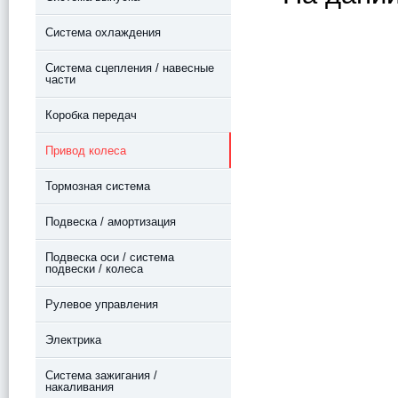
Система охлаждения
Система сцепления / навесные
части
Коробка передач
Привод колеса
Тормозная система
Подвеска / амортизация
Подвеска оси / система
подвески / колеса
Рулевое управления
Электрика
Система зажигания /
накаливания