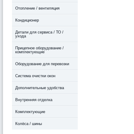
Отопление / вентиляция
Кондиционер
Детали для сервиса / ТО /
ухода
Прицепное оборудование /
комплектующие
Оборудование для перевозки
Система очистки окон
Дополнительные удобства
Внутренняя отделка
Комплектующие
Колёса / шины