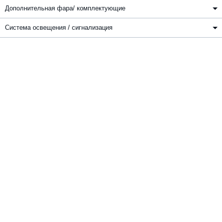
Дополнительная фара/ комплектующие
Система освещения / сигнализация