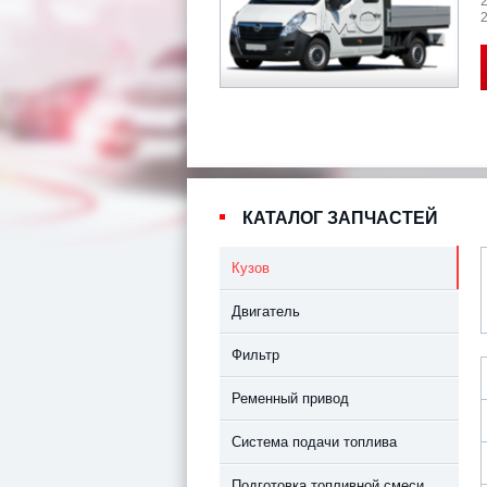
2
КАТАЛОГ ЗАПЧАСТЕЙ
Кузов
Двигатель
Фильтр
Ременный привод
Система подачи топлива
Подготовка топливной смеси