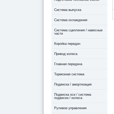
Система выпуска
Система охлаждения
Система сцепления / навесные
части
Коробка передач
Привод колеса
Главная передача
Тормозная система
Подвеска / амортизация
Подвеска оси / система
подвески / колеса
Рулевое управления