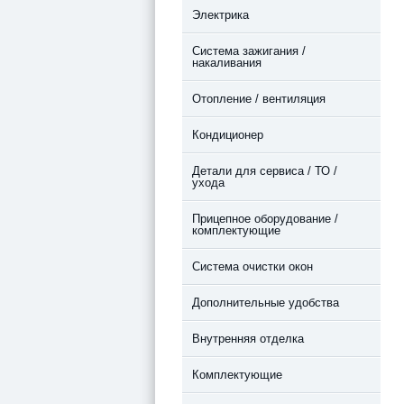
Электрика
Система зажигания /
накаливания
Отопление / вентиляция
Кондиционер
Детали для сервиса / ТО /
ухода
Прицепное оборудование /
комплектующие
Система очистки окон
Дополнительные удобства
Внутренняя отделка
Комплектующие