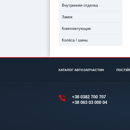
Внутренняя отделка
Замок
Комплектующие
Колёса / шины
КАТАЛОГ АВТОЗАПЧАСТИН
ПОСТІЙ
+38 0382 700 707
+38 063 03 000 04