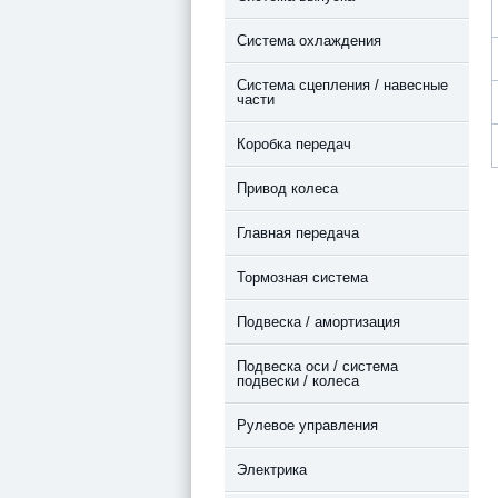
Система охлаждения
Система сцепления / навесные
части
Коробка передач
Привод колеса
Главная передача
Тормозная система
Подвеска / амортизация
Подвеска оси / система
подвески / колеса
Рулевое управления
Электрика