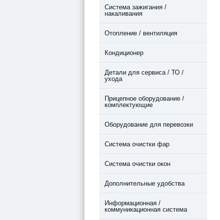
Система зажигания /
накаливания
Отопление / вентиляция
Кондиционер
Детали для сервиса / ТО /
ухода
Прицепное оборудование /
комплектующие
Оборудование для перевозки
Система очистки фар
Система очистки окон
Дополнительные удобства
Информационная /
коммуникационная система