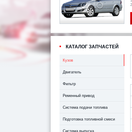
2
КАТАЛОГ ЗАПЧАСТЕЙ
Кузов
Двигатель
Фильтр
Ременный привод
Система подачи топлива
Подготовка топливной смеси
Система выпуска