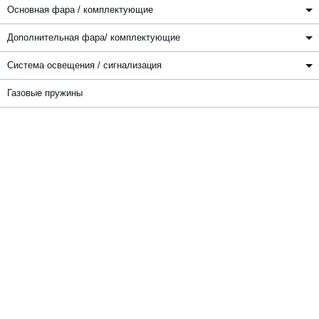
Основная фара / комплектующие
Дополнительная фара/ комплектующие
Система освещения / сигнализация
Газовые пружины