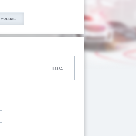
ОМОБИЛЬ
Назад