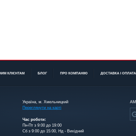
НИМ КЛІЄНТАМ
БЛОГ
ПРО КОМПАНІЮ
ДОСТАВКА І ОПЛАТА
Україна, м. Хмельницкий
АМ
Переглянути на карті
Час роботи:
Пн-Пт з 9:00 до 19:00
Сб з 9:00 до 15:00, Нд - Вихідний