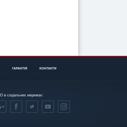
ГАРАНТІЯ
КОНТАКТИ
О в соціальних мережах: