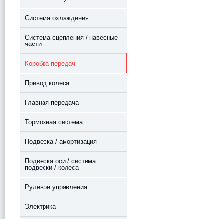
Система охлаждения
Система сцепления / навесные
части
Коробка передач
Привод колеса
Главная передача
Тормозная система
Подвеска / амортизация
Подвеска оси / система
подвески / колеса
Рулевое управления
Электрика