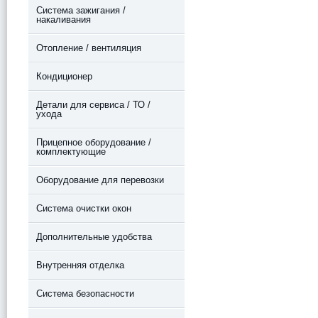
Система зажигания /
накаливания
Отопление / вентиляция
Кондиционер
Детали для сервиса / ТО /
ухода
Прицепное оборудование /
комплектующие
Оборудование для перевозки
Система очистки окон
Дополнительные удобства
Внутренняя отделка
Система безопасности