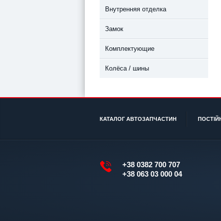
Внутренняя отделка
Замок
Комплектующие
Колёса / шины
КАТАЛОГ АВТОЗАПЧАСТИН
ПОСТІЙ
+38 0382 700 707
+38 063 03 000 04