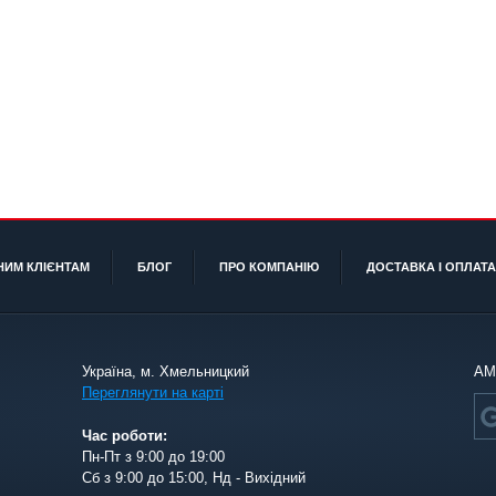
НИМ КЛІЄНТАМ
БЛОГ
ПРО КОМПАНІЮ
ДОСТАВКА І ОПЛАТА
Україна, м. Хмельницкий
АМ
Переглянути на карті
Час роботи:
Пн-Пт з 9:00 до 19:00
Сб з 9:00 до 15:00, Нд - Вихідний