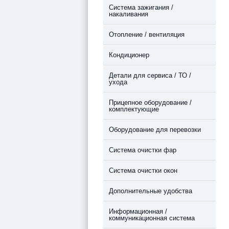
Система зажигания /
накаливания
Отопление / вентиляция
Кондиционер
Детали для сервиса / ТО /
ухода
Прицепное оборудование /
комплектующие
Оборудование для перевозки
Система очистки фар
Система очистки окон
Дополнительные удобства
Информационная /
коммуникационная система