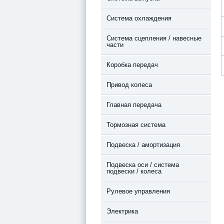
Система охлаждения
Система сцепления / навесные
части
Коробка передач
Привод колеса
Главная передача
Тормозная система
Подвеска / амортизация
Подвеска оси / система
подвески / колеса
Рулевое управления
Электрика