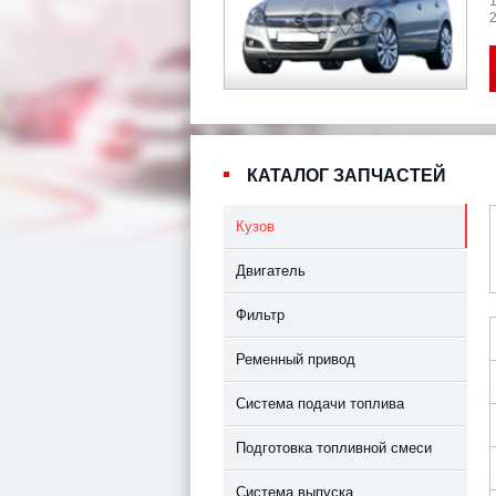
2
КАТАЛОГ ЗАПЧАСТЕЙ
Кузов
Двигатель
Фильтр
Ременный привод
Система подачи топлива
Подготовка топливной смеси
Система выпуска