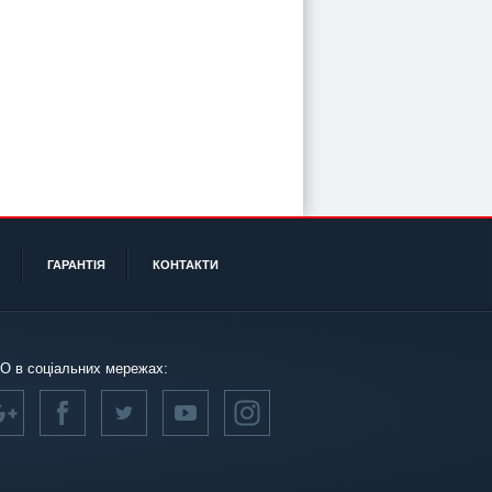
ГАРАНТІЯ
КОНТАКТИ
О в соціальних мережах: