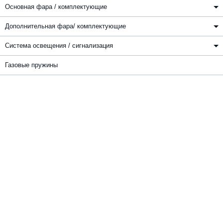
Основная фара / комплектующие
Дополнительная фара/ комплектующие
Система освещения / сигнализация
Газовые пружины