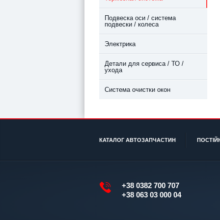
Подвеска оси / система
подвески / колеса
Электрика
Детали для сервиса / ТО /
ухода
Система очистки окон
КАТАЛОГ АВТОЗАПЧАСТИН
ПОСТІЙ
+38 0382 700 707
+38 063 03 000 04