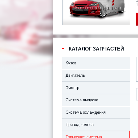
1
КАТАЛОГ ЗАПЧАСТЕЙ
Кузов
Двигатель
Фильтр
Система выпуска
Система охлаждения
Привод колеса
Тормозная система