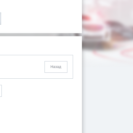
Назад