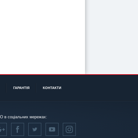
ГАРАНТІЯ
КОНТАКТИ
О в соціальних мережах: