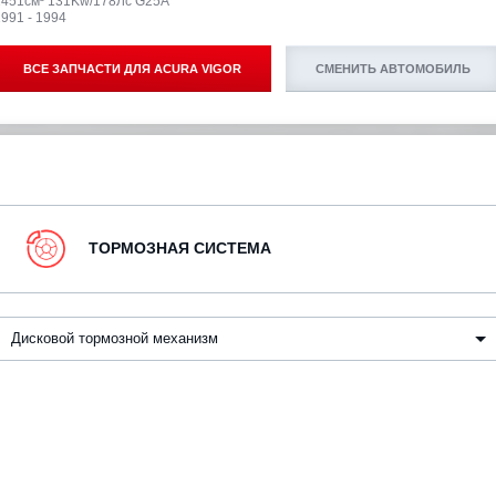
2451см³ 131Kw/178Лс G25A
991 - 1994
ВСЕ ЗАПЧАСТИ ДЛЯ
ACURA VIGOR
СМЕНИТЬ АВТОМОБИЛЬ
ТОРМОЗНАЯ СИСТЕМА
Дисковой тормозной механизм