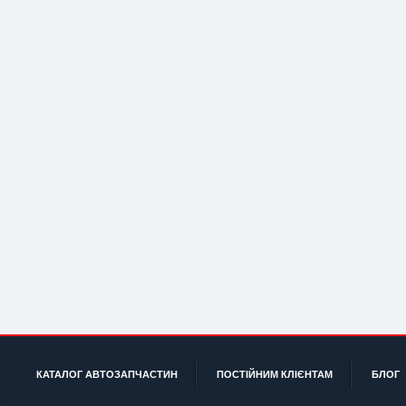
КАТАЛОГ АВТОЗАПЧАСТИН
ПОСТІЙНИМ КЛІЄНТАМ
БЛОГ