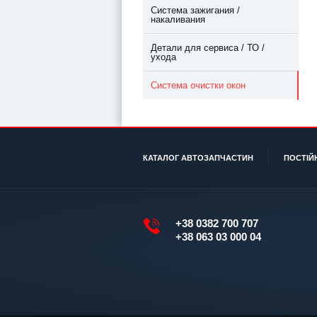
Система зажигания /
накаливания
Детали для сервиса / ТО /
ухода
Система очистки окон
КАТАЛОГ АВТОЗАПЧАСТИН
ПОСТІЙ
+38 0382 700 707
+38 063 03 000 04