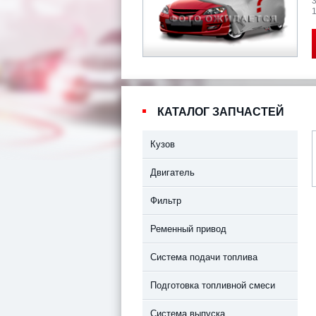
1
КАТАЛОГ ЗАПЧАСТЕЙ
Кузов
Двигатель
Фильтр
Ременный привод
Система подачи топлива
Подготовка топливной смеси
Система выпуска