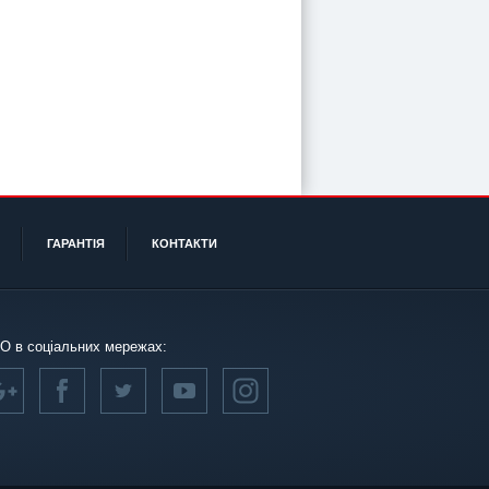
ГАРАНТІЯ
КОНТАКТИ
О в соціальних мережах: