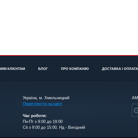
НИМ КЛІЄНТАМ
БЛОГ
ПРО КОМПАНІЮ
ДОСТАВКА І ОПЛАТА
Україна, м. Хмельницкий
АМ
Переглянути на карті
Час роботи:
Пн-Пт з 9:00 до 19:00
Сб з 9:00 до 15:00, Нд - Вихідний