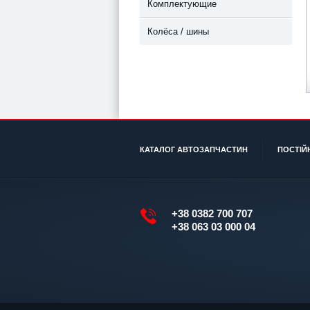
Комплектующие
Колёса / шины
КАТАЛОГ АВТОЗАПЧАСТИН
ПОСТІЙ
+38 0382 700 707
+38 063 03 000 04