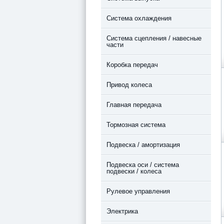
Система охлаждения
Система сцепления / навесные
части
Коробка передач
Привод колеса
Главная передача
Тормозная система
Подвеска / амортизация
Подвеска оси / система
подвески / колеса
Рулевое управления
Электрика