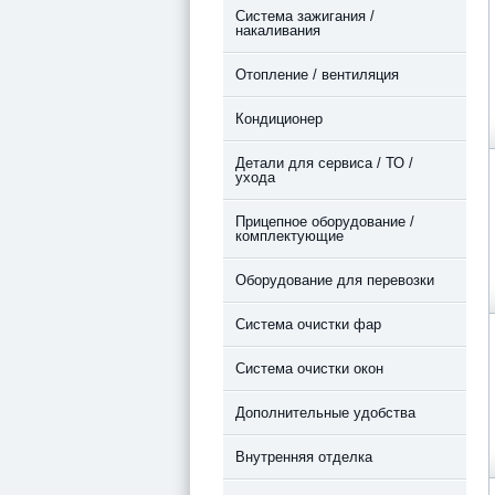
Система зажигания /
накаливания
Отопление / вентиляция
Кондиционер
Детали для сервиса / ТО /
ухода
Прицепное оборудование /
комплектующие
Оборудование для перевозки
Система очистки фар
Система очистки окон
Дополнительные удобства
Внутренняя отделка