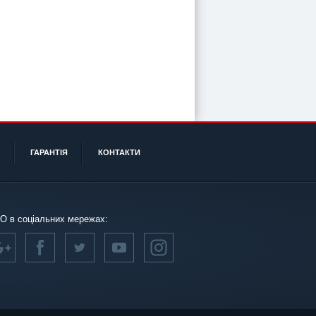
ГАРАНТІЯ
КОНТАКТИ
О в соціальних мережах: