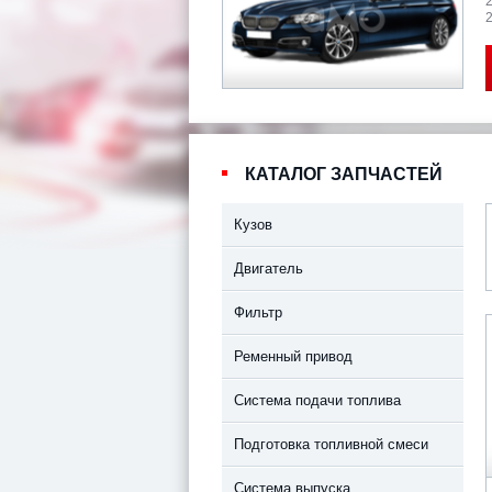
2
КАТАЛОГ ЗАПЧАСТЕЙ
Кузов
Двигатель
Фильтр
Ременный привод
Система подачи топлива
Подготовка топливной смеси
Система выпуска