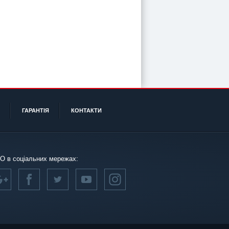
ГАРАНТІЯ
КОНТАКТИ
О в соціальних мережах: