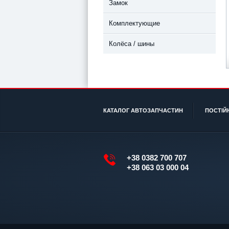
Замок
Комплектующие
Колёса / шины
КАТАЛОГ АВТОЗАПЧАСТИН
ПОСТІЙ
+38 0382 700 707
+38 063 03 000 04