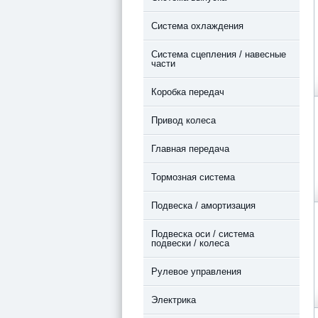
Система охлаждения
Система сцепления / навесные
части
Коробка передач
Привод колеса
Главная передача
Тормозная система
Подвеска / амортизация
Подвеска оси / система
подвески / колеса
Рулевое управления
Электрика