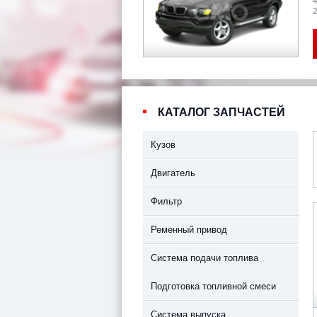
2
КАТАЛОГ ЗАПЧАСТЕЙ
Кузов
Двигатель
Фильтр
Ременный привод
Система подачи топлива
Подготовка топливной смеси
Система выпуска