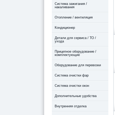
Система зажигания /
накаливания
Отопление / вентиляция
Кондиционер
Детали для сервиса / ТО /
ухода
Прицепное оборудование /
комплектующие
Оборудование для перевозки
Система очистки фар
Система очистки окон
Дополнительные удобства
Внутренняя отделка