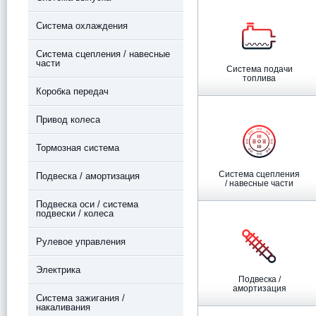
Система охлаждения
Система сцепления / навесные
части
Система подачи
топлива
Коробка передач
Привод колеса
Тормозная система
Система сцепления
Подвеска / амортизация
/ навесные части
Подвеска оси / система
подвески / колеса
Рулевое управления
Электрика
Подвеска /
амортизация
Система зажигания /
накаливания