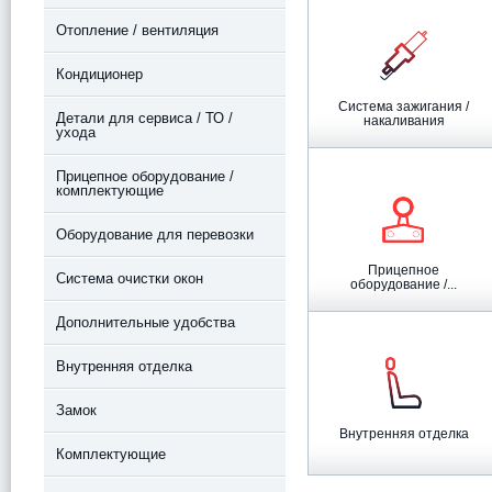
Отопление / вентиляция
Кондиционер
Система зажигания /
Детали для сервиса / ТО /
накаливания
ухода
Прицепное оборудование /
комплектующие
Оборудование для перевозки
Прицепное
Система очистки окон
оборудование /...
Дополнительные удобства
Внутренняя отделка
Замок
Внутренняя отделка
Комплектующие